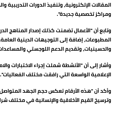
المقالات الإلكترونية، وتنفيذ الدورات التدريبية و
ومراكز تخصصية جديدة".
وتابع أن "الأعمال تضمنت كذلك إصدار المناهج الدر
المطبوعات، إضافة إلى التوجيهات الدينية العامة
والحسينيات، وتقديم الدعم اللوجستي والمساعدات ا
وأشار إلى أن "الأنشطة شملت إجراء الاختبارات وال
الإعلامية الواسعة التي رافقت مختلف الفعاليات".
وأكد أن "هذه الأرقام تعكس حجم الجهد المتواصل 
وترسيخ القيم الأخلاقية والإنسانية في مختلف شرا