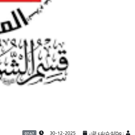
:
وكالة كربلاء الآن
2025-12-30
07:47