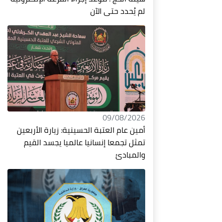
لم يُحدد حتى الآن
09/08/2026
أمين عام العتبة الحسينية: زيارة الأربعين
تمثل تجمعا إنسانيا عالميا يجسد القيم
والمبادئ