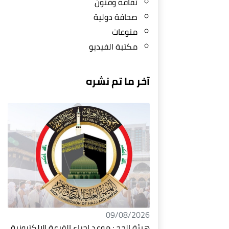
ثقافة وفنون
صحافة دولية
منوعات
مكتبة الفيديو
آخر ما تم نشره
09/08/2026
هيئة الحج : موعد إجراء القرعة الإلكترونية