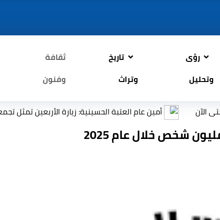
رؤى
تاريخ
ثقافة
وتحليل
وتراث
وفنون
أمين عام العتبة الحسينية: زيارة الأربعين تمثل تجمعا إنسانيا 