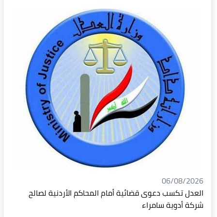
06/08/2026
العدل تكسب دعوى قضائية أمام المحاكم الأردنية لصالح
شركة أدوية سامراء