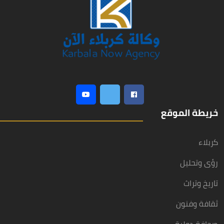
خريطة الموقع
كربلاء
رؤى وتحليل
تاريخ وتراث
ثقافة وفنون
صحافة دولية