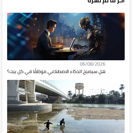
آخر ما تم نشره
06/08/2026
هل سيصبح الذكاء الاصطناعي موظفًا في كل بيت؟