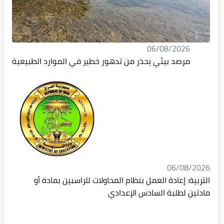
06/08/2026
مرصد بيئي يحذر من تدهور خطير في الموارد الطبيعية
06/08/2026
التربية: إعادة العمل بنظام المحاولات للراسبين بمادة أو
مادتين لطلبة السادس الإعدادي