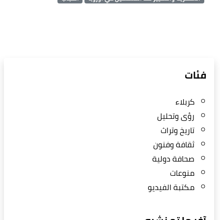
فئات
كربلاء
رؤى وتحليل
تاريخ وتراث
ثقافة وفنون
صحافة دولية
منوعات
مكتبة الفيديو