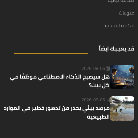
منوعات
مكتبة الفيديو
قد يعجبك ايضاً
2026-08-06
هل سيصبح الذكاء الاصطناعي موظفًا في
كل بيت؟
2026-08-06
مرصد بيئي يحذر من تدهور خطير في الموارد
الطبيعية