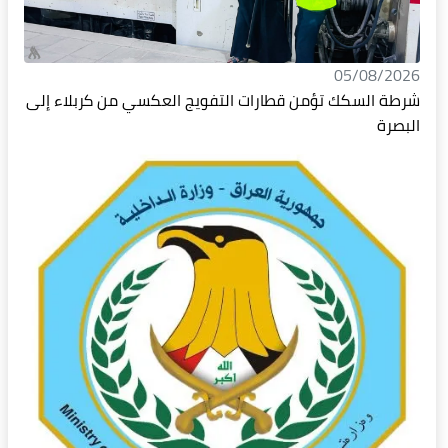
05/08/2026
شرطة السكك تؤمن قطارات التفويج العكسي من كربلاء إلى
البصرة