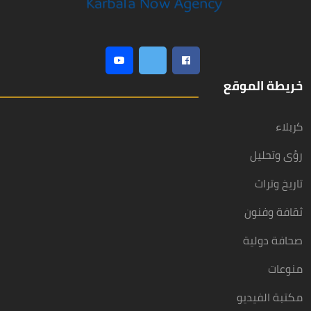
خريطة الموقع
كربلاء
رؤى وتحليل
تاريخ وتراث
ثقافة وفنون
صحافة دولية
منوعات
مكتبة الفيديو