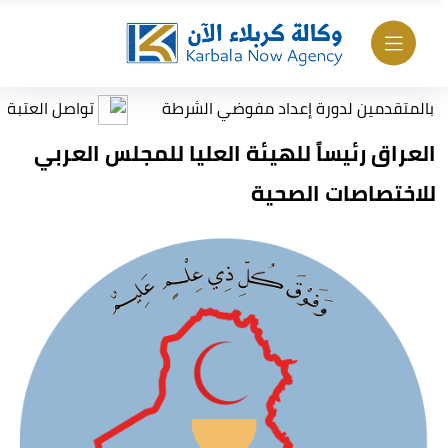
متقدمين لدورة إعداد مفوضي الشرطة
تواصل العتبة الحسينية
العراق رئيساً للهيئة العليا للمجلس العربي
للاختصاصات الصحية