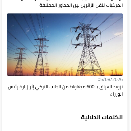
المركبات لنقل الزائرين بين المحاور المختلفة
05/08/2026
تزويد العراق بـ 600 ميغاواط من الجانب التركي إثر زيارة رئيس
الوزراء
الكلمات الدلالية