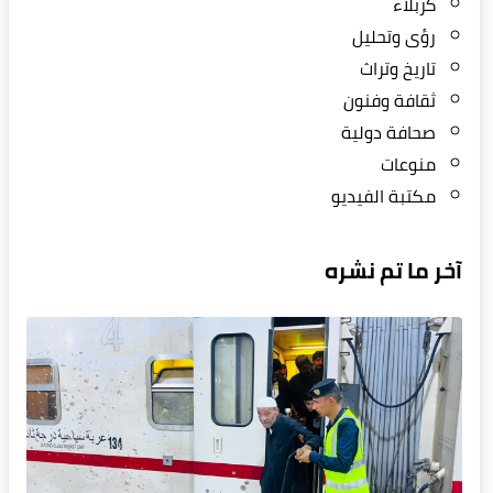
كربلاء
رؤى وتحليل
تاريخ وتراث
ثقافة وفنون
صحافة دولية
منوعات
مكتبة الفيديو
آخر ما تم نشره