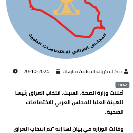
:
وكالة كربلاء الدولية/ متابعات
2024-10-20
10:42
أعلنت وزارة الصحة، السبت، انتخاب العراق رئيسا
للهيئة العليا للمجلس العربي للاختصاصات
الصحية.
وقالت الوزارة في بيان لها إنه "تم انتخاب العراق