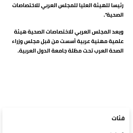
رئيسا للهيئة العليا للمجلس العربي للاختصاصات
الصحية".
ويعد المجلس العربي للاختصاصات الصحية هيئة
علمية مهنية عربية أسست من قبل مجلس وزراء
الصحة العرب تحت مظلة جامعة الدول العربية.
فئات