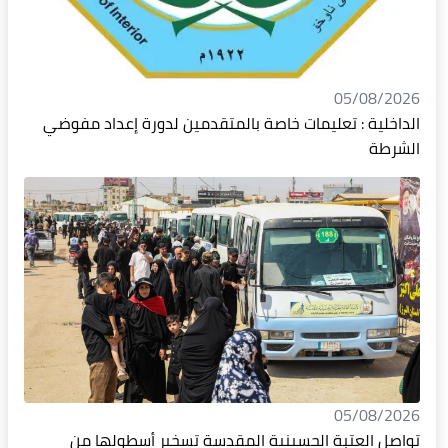
05/08/2026
الداخلية : تعليمات خاصة بالمتقدمين لدورة إعداد مفوضي
الشرطة
05/08/2026
تواصل العتبة الحسينية المقدسة تسخير أسطولها من