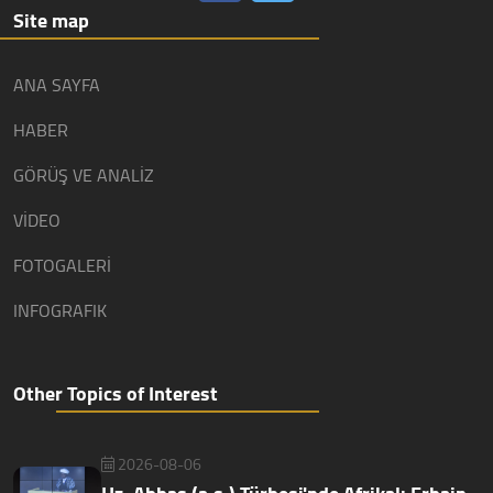
Site map
ANA SAYFA
HABER
GÖRÜŞ VE ANALİZ
VİDEO
FOTOGALERİ
INFOGRAFIK
Other Topics of Interest
2026-08-06