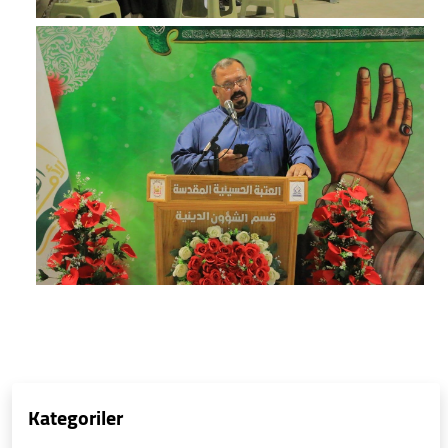
Kategoriler