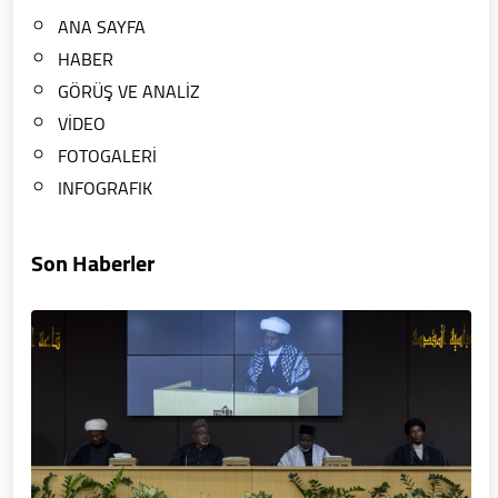
ANA SAYFA
HABER
GÖRÜŞ VE ANALİZ
VİDEO
FOTOGALERİ
INFOGRAFIK
Son Haberler