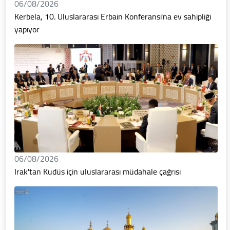
06/08/2026
Kerbela, 10. Uluslararası Erbain Konferansı'na ev sahipliği
yapıyor
06/08/2026
Irak'tan Kudüs için uluslararası müdahale çağrısı