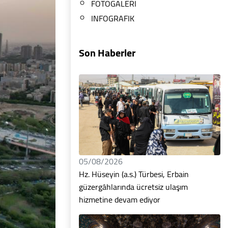
FOTOGALERİ
INFOGRAFIK
Son Haberler
05/08/2026
Hz. Hüseyin (a.s.) Türbesi, Erbain
güzergâhlarında ücretsiz ulaşım
hizmetine devam ediyor