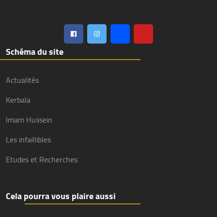
Schéma du site
Actualités
Kerbala
Imam Hussein
Les infaillibles
Etudes et Recherches
Cela pourra vous plaire aussi