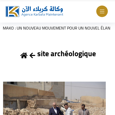
: UN NOUVEAU MOUVEMENT POUR UN NOUVEL ÉLAN
Vi
site archéologique