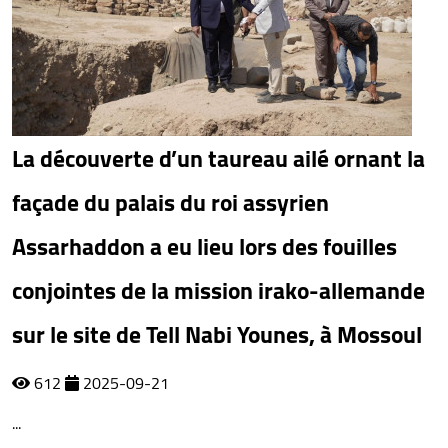
La découverte d’un taureau ailé ornant la
façade du palais du roi assyrien
Assarhaddon a eu lieu lors des fouilles
conjointes de la mission irako-allemande
sur le site de Tell Nabi Younes, à Mossoul
612
2025-09-21
...