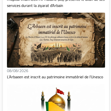
services durant la ziyarat d’Arbaïn
08/08/2026
L’Arbaeen est inscrit au patrimoine immatériel de l’Unesco