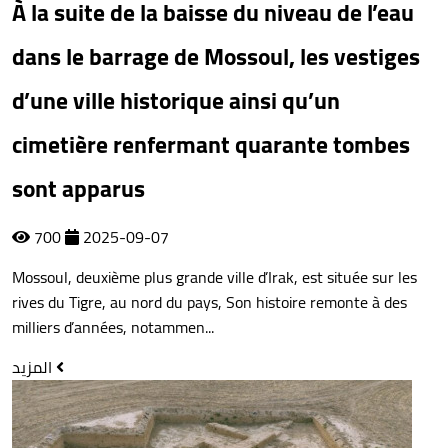
À la suite de la baisse du niveau de l’eau
dans le barrage de Mossoul, les vestiges
d’une ville historique ainsi qu’un
cimetière renfermant quarante tombes
sont apparus
700
2025-09-07
Mossoul, deuxième plus grande ville d’Irak, est située sur les
rives du Tigre, au nord du pays, Son histoire remonte à des
milliers d’années, notammen...
المزيد