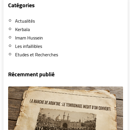
Catégories
Actualités
Kerbala
Imam Hussein
Les infaillibles
Etudes et Recherches
Récemment publié