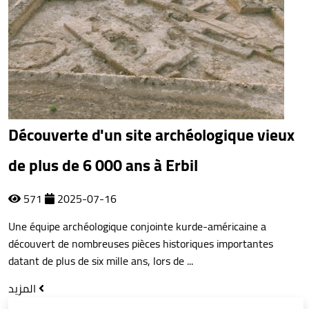
Découverte d'un site archéologique vieux
de plus de 6 000 ans à Erbil
571
2025-07-16
Une équipe archéologique conjointe kurde-américaine a
découvert de nombreuses pièces historiques importantes
datant de plus de six mille ans, lors de ...
المزيد