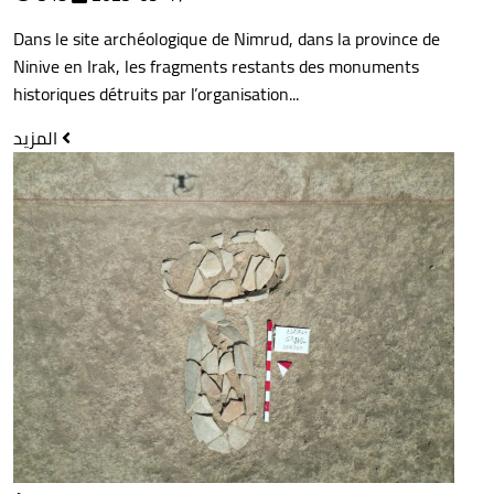
Dans le site archéologique de Nimrud, dans la province de
Ninive en Irak, les fragments restants des monuments
historiques détruits par l’organisation...
المزيد