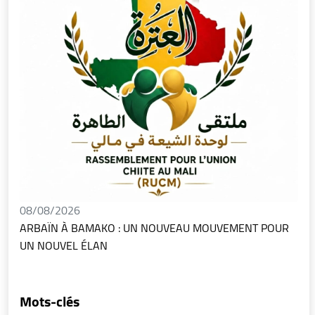
08/08/2026
ARBAÏN À BAMAKO : UN NOUVEAU MOUVEMENT POUR
UN NOUVEL ÉLAN
Mots-clés