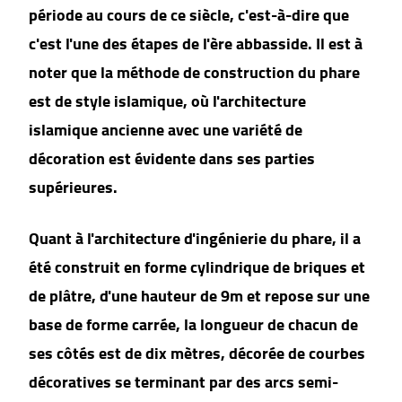
période au cours de ce siècle, c'est-à-dire que
c'est l'une des étapes de l'ère abbasside. Il est à
noter que la méthode de construction du phare
est de style islamique, où l'architecture
islamique ancienne avec une variété de
décoration est évidente dans ses parties
supérieures.
Quant à l'architecture d'ingénierie du phare, il a
été construit en forme cylindrique de briques et
de plâtre, d'une hauteur de 9m et repose sur une
base de forme carrée, la longueur de chacun de
ses côtés est de dix mètres, décorée de courbes
décoratives se terminant par des arcs semi-