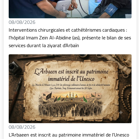
08/08/2026
Interventions chirurgicales et cathétérismes cardiaques :
l’hôpital Imam Zein Al-Abidine (as), présente le bilan de ses
services durant la ziyarat d’Arbaïn
08/08/2026
L’Arbaeen est inscrit au patrimoine immatériel de l’Unesco