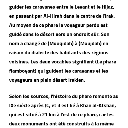
guider les caravanes entre le Levant et le Hijaz,
en passant par Al-Hirah dans le centre de l'Irak.
Au moyen de ce phare le voyageur perdu est
guidé dans le désert vers un endroit sûr. Son
nom a changé de (Mouqidah) à (Moujdah) en
raison du dialecte des habitants des régions
voisines. Les deux vocables signifient (Le phare
flamboyant) qui guident les caravanes et les
voyageurs en plein désert irakien.
Selon les sources, l'histoire du phare remonte au
IXe siècle après JC, et il est lié à Khan al-Atshan,
qui est situé à 21 km à l'est de ce phare, car les
deux monuments ont été construits à la même