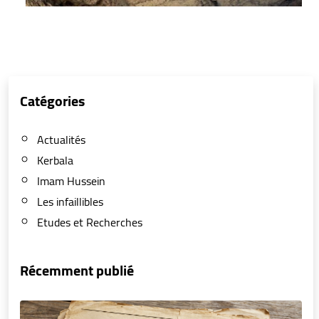
Catégories
Actualités
Kerbala
Imam Hussein
Les infaillibles
Etudes et Recherches
Récemment publié