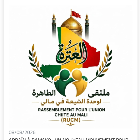
08/08/2026