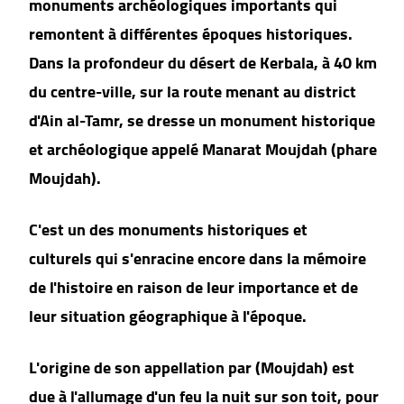
monuments archéologiques importants qui
remontent à différentes époques historiques.
Dans la profondeur du désert de Kerbala, à 40 km
du centre-ville, sur la route menant au district
d'Ain al-Tamr, se dresse un monument historique
et archéologique appelé Manarat Moujdah (phare
Moujdah).
C'est un des monuments historiques et
culturels qui s'enracine encore dans la mémoire
de l'histoire en raison de leur importance et de
leur situation géographique à l'époque.
L'origine de son appellation par (Moujdah) est
due à l'allumage d'un feu la nuit sur son toit, pour