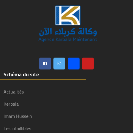
Schéma du site
Actualités
Kerbala
Imam Hussein
Les infaillibles