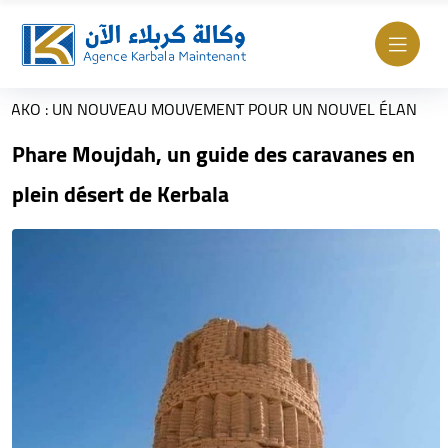
UN NOUVEAU MOUVEMENT POUR UN NOUVEL ÉLAN
Visit
Phare Moujdah, un guide des caravanes en
plein désert de Kerbala