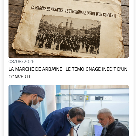
08/08/2026
LA MARCHE DE ARBA'INE : LE TEMOIGNAGE INEDIT D'UN
CONVERTI