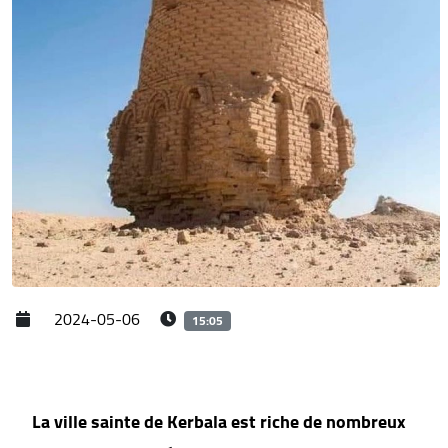
2024-05-06
15:05
La ville sainte de Kerbala est riche de nombreux