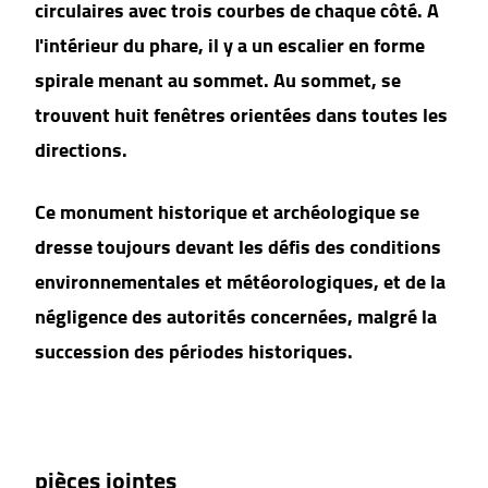
circulaires avec trois courbes de chaque côté. A
l'intérieur du phare, il y a un escalier en forme
spirale menant au sommet. Au sommet, se
trouvent huit fenêtres orientées dans toutes les
directions.
Ce monument historique et archéologique se
dresse toujours devant les défis des conditions
environnementales et météorologiques, et de la
négligence des autorités concernées, malgré la
succession des périodes historiques.
pièces jointes