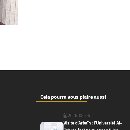
Cela pourra vous plaire aussi
2026-08-06
Visite d’Arbaïn : l’Université Al-