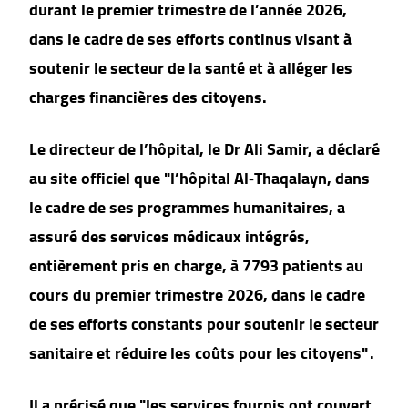
durant le premier trimestre de l’année 2026,
dans le cadre de ses efforts continus visant à
soutenir le secteur de la santé et à alléger les
charges financières des citoyens.
Le directeur de l’hôpital, le Dr Ali Samir, a déclaré
au site officiel que "l’hôpital Al‑Thaqalayn, dans
le cadre de ses programmes humanitaires, a
assuré des services médicaux intégrés,
entièrement pris en charge, à 7793 patients au
cours du premier trimestre 2026, dans le cadre
de ses efforts constants pour soutenir le secteur
sanitaire et réduire les coûts pour les citoyens" .
Il a précisé que "les services fournis ont couvert