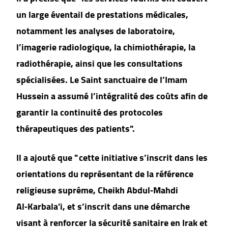
un large éventail de prestations médicales,
notamment les analyses de laboratoire,
l’imagerie radiologique, la chimiothérapie, la
radiothérapie, ainsi que les consultations
spécialisées. Le Saint sanctuaire de l’Imam
Hussein a assumé l’intégralité des coûts afin de
garantir la continuité des protocoles
thérapeutiques des patients".
Il a ajouté que " cette initiative s’inscrit dans les
orientations du représentant de la référence
religieuse suprême, Cheikh Abdul‑Mahdi
Al‑Karbala'i, et s’inscrit dans une démarche
visant à renforcer la sécurité sanitaire en Irak et