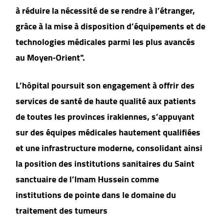
à réduire la nécessité de se rendre à l’étranger,
grâce à la mise à disposition d’équipements et de
technologies médicales parmi les plus avancés
au Moyen‑Orient".
L’hôpital poursuit son engagement à offrir des
services de santé de haute qualité aux patients
de toutes les provinces irakiennes, s’appuyant
sur des équipes médicales hautement qualifiées
et une infrastructure moderne, consolidant ainsi
la position des institutions sanitaires du Saint
sanctuaire de l’Imam Hussein comme
institutions de pointe dans le domaine du
traitement des tumeurs