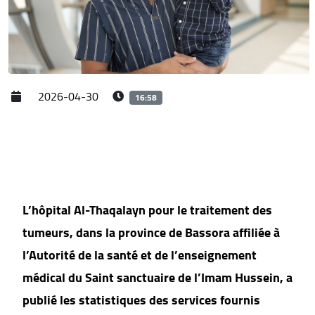
2026-04-30
16:58
L’hôpital Al-Thaqalayn pour le traitement des
tumeurs, dans la province de Bassora affiliée à
l’Autorité de la santé et de l’enseignement
médical du Saint sanctuaire de l’Imam Hussein, a
publié les statistiques des services fournis