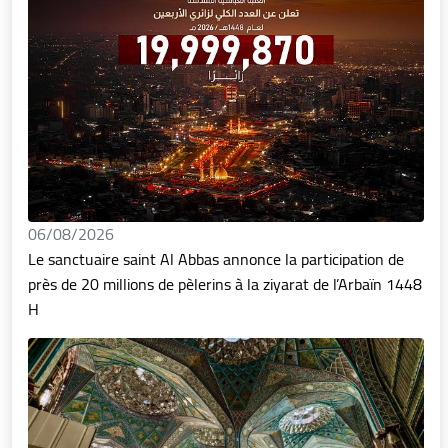
06/08/2026
Le sanctuaire saint Al Abbas annonce la participation de
près de 20 millions de pèlerins à la ziyarat de l’Arbaïn 1448
H