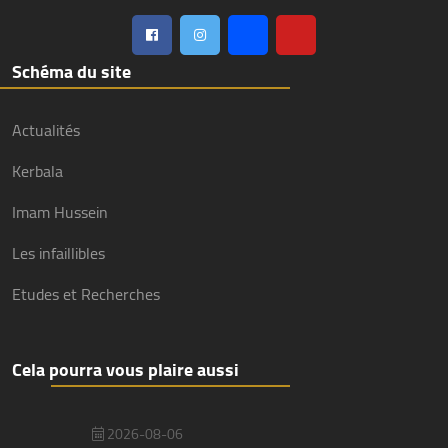
Schéma du site
Actualités
Kerbala
Imam Hussein
Les infaillibles
Etudes et Recherches
Cela pourra vous plaire aussi
2026-08-06