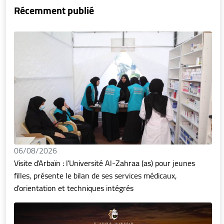
Récemment publié
06/08/2026
Visite d’Arbaïn : l’Université Al-Zahraa (as) pour jeunes
filles, présente le bilan de ses services médicaux,
d’orientation et techniques intégrés