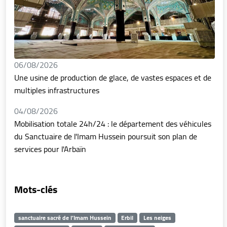
06/08/2026
Une usine de production de glace, de vastes espaces et de
multiples infrastructures
04/08/2026
Mobilisation totale 24h/24 : le département des véhicules
du Sanctuaire de l'Imam Hussein poursuit son plan de
services pour l'Arbaïn
Mots-clés
sanctuaire sacré de l’Imam Hussein
Erbil
Les neiges